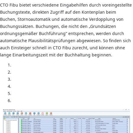
CTO Fibu bietet verschiedene Eingabehilfen durch voreingestellte
Buchungstexte, direkten Zugriff auf den Kontenplan beim
Buchen, Stornoautomatik und automatische Verdopplung von
Buchungssätzen. Buchungen, die nicht den „Grundsätzen
ordnungsgemäßer Buchführung“ entsprechen, werden durch
automatische Plausibilitätsprüfungen abgewiesen. So finden sich
auch Einsteiger schnell in CTO Fibu zurecht, und können ohne
lange Einarbeitungszeit mit der Buchhaltung beginnen.