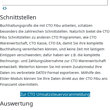
Schnittstellen
Buchhaltungsprofis die mit CTO Fibu arbeiten, schätzen
besonders die zahlreichen Schnittstellen. Natürlich bietet die CTO
Fibu Schnittstellen zu anderen CTO Programmen, wie CTO
Warenwirtschaft, CTO Kasse, CTO EA, damit Sie ihre komplette
Buchhaltung vereinfachen können, und keine Zeit mit lästigem
Eintippen verschwenden; dafür haben wir z.B. die komplette
Rechnungs- und Zahlungsübernahme zur CTO Warenwirtschaft
entwickelt. Weiterhin können Sie mit einem Zusatzmodul Ihre
Daten ins verbreitete DATEV-Format exportieren. Mithilfe des
Elster-Moduls können Sie Ihre Daten direkt aus der CTO Fibu ans
Finanzamt übermitteln.
Zur CTO Umsatzsteuervoranmeldung
Auswertung