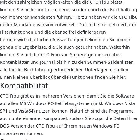
Mit den zahlreichen Möglichkeiten die die CTO Fibu bietet,
können Sie nicht nur Ihre eigene, sondern auch die Buchhaltung
von mehreren Mandanten führen. Hierzu haben wir die CTO Fibu
in der Mandantenversion entwickelt. Durch die frei definierbaren
Filterfunktionen und die ebenso frei definierbaren
betriebswirtschaftlichen Auswertungen bekommen Sie immer
genau die Ergebnisse, die Sie auch gesucht haben. Weiterhin
können Sie mit der CTO Fibu von Steuerergebnissen über
Kontenblätter und Journal bis hin zu den Summen-Saldenlisten
alle für die Buchführung erforderlichen Unterlagen erstellen.
Einen kleinen Überblick über die Funktionen finden Sie hier.
Kompatibilität
CTO Fibu gibt es in mehreren Versionen, damit Sie die Software
auf allen MS Windows PC-Betriebssystemen (inkl. Windows Vista
SP1 und Vista64) nutzen können. Natürlich sind die Programme
auch untereinander kompatibel, sodass Sie sogar die Daten Ihrer
DOS-Version der CTO Fibu auf Ihrem neuen Windows-PC
importieren können.