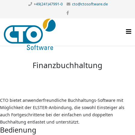
+49(241)47991-0
cto@ctosoftware.de
Finanzbuchhaltung
CTO bietet anwenderfreundliche Buchhaltungs-Software mit
Möglichkeit der ELSTER-Anbindung, die sowohl Einsteiger als
auch Fortgeschrittene bei der einfachen und doppelten
Buchhaltung entlastet und unterstützt.
Bedienung