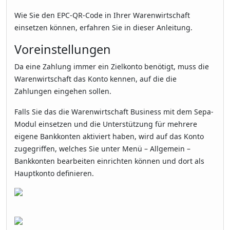
Wie Sie den EPC-QR-Code in Ihrer Warenwirtschaft
einsetzen können, erfahren Sie in dieser Anleitung.
Voreinstellungen
Da eine Zahlung immer ein Zielkonto benötigt, muss die
Warenwirtschaft das Konto kennen, auf die die
Zahlungen eingehen sollen.
Falls Sie das die Warenwirtschaft Business mit dem Sepa-
Modul einsetzen und die Unterstützung für mehrere
eigene Bankkonten aktiviert haben, wird auf das Konto
zugegriffen, welches Sie unter Menü – Allgemein –
Bankkonten bearbeiten einrichten können und dort als
Hauptkonto definieren.