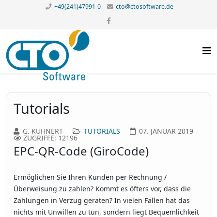
+49(241)47991-0
cto@ctosoftware.de
Tutorials
G. KUHNERT
TUTORIALS
07. JANUAR 2019
ZUGRIFFE: 12196
EPC-QR-Code (GiroCode)
Ermöglichen Sie Ihren Kunden per Rechnung /
Überweisung zu zahlen? Kommt es öfters vor, dass die
Zahlungen in Verzug geraten? In vielen Fällen hat das
nichts mit Unwillen zu tun, sondern liegt Bequemlichkeit