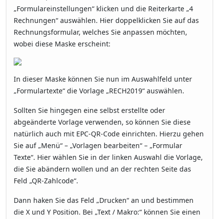
„Formulareinstellungen“ klicken und die Reiterkarte „4
Rechnungen“ auswählen. Hier doppelklicken Sie auf das
Rechnungsformular, welches Sie anpassen möchten,
wobei diese Maske erscheint:
In dieser Maske können Sie nun im Auswahlfeld unter
„Formulartexte“ die Vorlage „RECH2019“ auswählen.
Sollten Sie hingegen eine selbst erstellte oder
abgeänderte Vorlage verwenden, so können Sie diese
natürlich auch mit EPC-QR-Code einrichten. Hierzu gehen
Sie auf „Menü“ – „Vorlagen bearbeiten“ – „Formular
Texte“. Hier wählen Sie in der linken Auswahl die Vorlage,
die Sie abändern wollen und an der rechten Seite das
Feld „QR-Zahlcode“.
Dann haken Sie das Feld „Drucken“ an und bestimmen
die X und Y Position. Bei „Text / Makro:“ können Sie einen