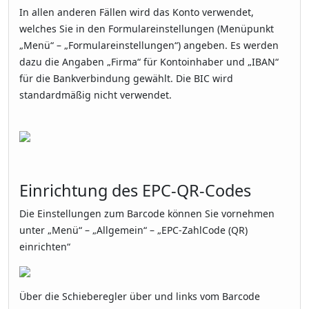
In allen anderen Fällen wird das Konto verwendet,
welches Sie in den Formulareinstellungen (Menüpunkt
„Menü“ – „Formulareinstellungen“) angeben. Es werden
dazu die Angaben „Firma“ für Kontoinhaber und „IBAN“
für die Bankverbindung gewählt. Die BIC wird
standardmäßig nicht verwendet.
Einrichtung des EPC-QR-Codes
Die Einstellungen zum Barcode können Sie vornehmen
unter „Menü“ – „Allgemein“ – „EPC-ZahlCode (QR)
einrichten“
Über die Schieberegler über und links vom Barcode