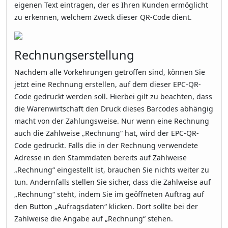
eigenen Text eintragen, der es Ihren Kunden ermöglicht
zu erkennen, welchem Zweck dieser QR-Code dient.
Rechnungserstellung
Nachdem alle Vorkehrungen getroffen sind, können Sie
jetzt eine Rechnung erstellen, auf dem dieser EPC-QR-
Code gedruckt werden soll. Hierbei gilt zu beachten, dass
die Warenwirtschaft den Druck dieses Barcodes abhängig
macht von der Zahlungsweise. Nur wenn eine Rechnung
auch die Zahlweise „Rechnung“ hat, wird der EPC-QR-
Code gedruckt. Falls die in der Rechnung verwendete
Adresse in den Stammdaten bereits auf Zahlweise
„Rechnung“ eingestellt ist, brauchen Sie nichts weiter zu
tun. Andernfalls stellen Sie sicher, dass die Zahlweise auf
„Rechnung“ steht, indem Sie im geöffneten Auftrag auf
den Button „Aufragsdaten“ klicken. Dort sollte bei der
Zahlweise die Angabe auf „Rechnung“ stehen.