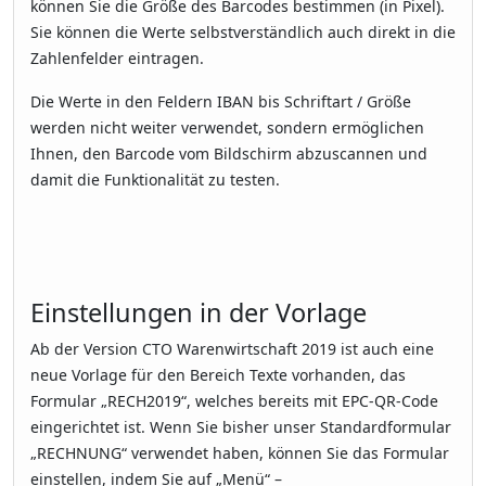
können Sie die Größe des Barcodes bestimmen (in Pixel).
Sie können die Werte selbstverständlich auch direkt in die
Zahlenfelder eintragen.
Die Werte in den Feldern IBAN bis Schriftart / Größe
werden nicht weiter verwendet, sondern ermöglichen
Ihnen, den Barcode vom Bildschirm abzuscannen und
damit die Funktionalität zu testen.
Einstellungen in der Vorlage
Ab der Version CTO Warenwirtschaft 2019 ist auch eine
neue Vorlage für den Bereich Texte vorhanden, das
Formular „RECH2019“, welches bereits mit EPC-QR-Code
eingerichtet ist. Wenn Sie bisher unser Standardformular
„RECHNUNG“ verwendet haben, können Sie das Formular
einstellen, indem Sie auf „Menü“ –