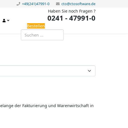
+49(241)47991-0
cto@ctosoftware.de
Haben Sie noch Fragen ?
0241 - 47991-0
Bestellen
Belange der Fakturierung und Warenwirtschaft in