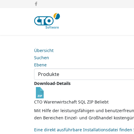
Übersicht
Suchen
Ebene
Download-Details
CTO Warenwirtschaft SQL ZIP
Beliebt
Mit Hilfe der leistungsfähigen und benutzerfreu
den Bereichen Einzel- und Großhandel kostengüns
Eine direkt ausführbare Installationsdatei finden 