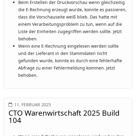
Beim Erstellen der Druckvorschau wenn gleichzeitig
die E-Rechnung erzeugt wurde, konnte es passieren,
dass die Vorschauseite weiß blieb. Das hatte mit
einem Verarbeitungsproblem zu tun, wenn auf die
Liste der Einheiten zugegriffen werden sollte. Jetzt
behoben.
Wenn eine E-Rechnung eingelesen werden sollte
und der Lieferant in den Stammdaten nicht
gefunden wurde, konnte es durch eine fehlerhafte
Abfrage zu einer Fehlermeldung kommen. Jetzt
behoben.
11. FEBRUAR 2025
CTO Warenwirtschaft 2025 Build
104