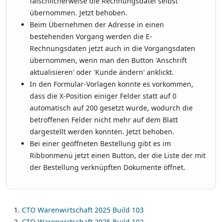
fälschlicherweise die Rechnungsdatei selbst
übernommen. Jetzt behoben.
Beim Übernehmen der Adresse in einen
bestehenden Vorgang werden die E-
Rechnungsdaten jetzt auch in die Vorgangsdaten
übernommen, wenn man den Button 'Anschrift
aktualisieren' oder 'Kunde ändern' anklickt.
In den Formular-Vorlagen konnte es vorkommen,
dass die X-Position einiger Felder statt auf 0
automatisch auf 200 gesetzt wurde, wodurch die
betroffenen Felder nicht mehr auf dem Blatt
dargestellt werden konnten. Jetzt behoben.
Bei einer geöffneten Bestellung gibt es im
Ribbonmenü jetzt einen Button, der die Liste der mit
der Bestellung verknüpften Dokumente öffnet.
CTO Warenwirtschaft 2025 Build 103
CTO Warenwirtschaft 2025 Build 102