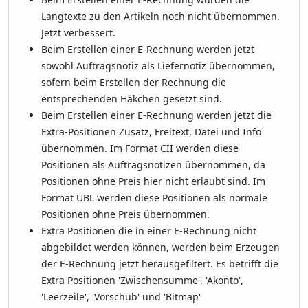
Langtexte zu den Artikeln noch nicht übernommen.
Jetzt verbessert.
Beim Erstellen einer E-Rechnung werden jetzt
sowohl Auftragsnotiz als Liefernotiz übernommen,
sofern beim Erstellen der Rechnung die
entsprechenden Häkchen gesetzt sind.
Beim Erstellen einer E-Rechnung werden jetzt die
Extra-Positionen Zusatz, Freitext, Datei und Info
übernommen. Im Format CII werden diese
Positionen als Auftragsnotizen übernommen, da
Positionen ohne Preis hier nicht erlaubt sind. Im
Format UBL werden diese Positionen als normale
Positionen ohne Preis übernommen.
Extra Positionen die in einer E-Rechnung nicht
abgebildet werden können, werden beim Erzeugen
der E-Rechnung jetzt herausgefiltert. Es betrifft die
Extra Positionen 'Zwischensumme', 'Akonto',
'Leerzeile', 'Vorschub' und 'Bitmap'