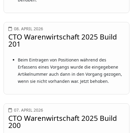
08. APRIL 2026
CTO Warenwirtschaft 2025 Build
201
Beim Eintragen von Positionen während des
Erfassens eines Vorgangs wurde die eingegebene
Artikelnummer auch dann in den Vorgang gezogen,
wenn sie nicht vorhanden war. Jetzt behoben.
07. APRIL 2026
CTO Warenwirtschaft 2025 Build
200