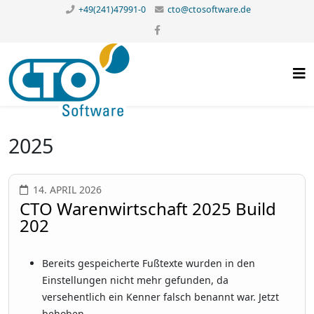
+49(241)47991-0
cto@ctosoftware.de
2025
14. APRIL 2026
CTO Warenwirtschaft 2025 Build
202
Bereits gespeicherte Fußtexte wurden in den
Einstellungen nicht mehr gefunden, da
versehentlich ein Kenner falsch benannt war. Jetzt
behoben.