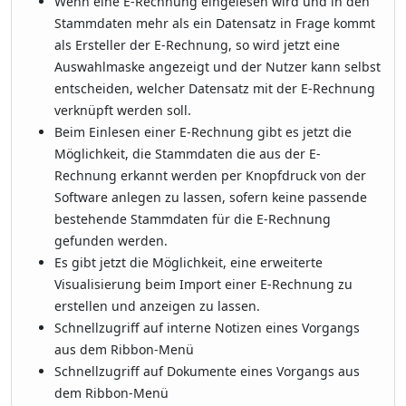
Wenn eine E-Rechnung eingelesen wird und in den
Stammdaten mehr als ein Datensatz in Frage kommt
als Ersteller der E-Rechnung, so wird jetzt eine
Auswahlmaske angezeigt und der Nutzer kann selbst
entscheiden, welcher Datensatz mit der E-Rechnung
verknüpft werden soll.
Beim Einlesen einer E-Rechnung gibt es jetzt die
Möglichkeit, die Stammdaten die aus der E-
Rechnung erkannt werden per Knopfdruck von der
Software anlegen zu lassen, sofern keine passende
bestehende Stammdaten für die E-Rechnung
gefunden werden.
Es gibt jetzt die Möglichkeit, eine erweiterte
Visualisierung beim Import einer E-Rechnung zu
erstellen und anzeigen zu lassen.
Schnellzugriff auf interne Notizen eines Vorgangs
aus dem Ribbon-Menü
Schnellzugriff auf Dokumente eines Vorgangs aus
dem Ribbon-Menü