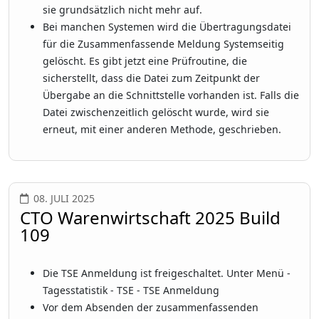
sie grundsätzlich nicht mehr auf.
Bei manchen Systemen wird die Übertragungsdatei
für die Zusammenfassende Meldung Systemseitig
gelöscht. Es gibt jetzt eine Prüfroutine, die
sicherstellt, dass die Datei zum Zeitpunkt der
Übergabe an die Schnittstelle vorhanden ist. Falls die
Datei zwischenzeitlich gelöscht wurde, wird sie
erneut, mit einer anderen Methode, geschrieben.
08. JULI 2025
CTO Warenwirtschaft 2025 Build
109
Die TSE Anmeldung ist freigeschaltet. Unter Menü -
Tagesstatistik - TSE - TSE Anmeldung
Vor dem Absenden der zusammenfassenden