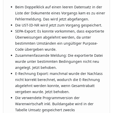
Beim Doppelklick auf einen leeren Datensatz in der
Liste der Dokumente eines Vorgangs kam es zu einer
Fehlermeldung. Das wird jetzt abgefangen.
Die UST-ID-NR wird jetzt zum Vorgang gespeichert.
SEPA-Export: Es konnte vorkommen, dass exportierte
Überweisungen abgelehnt werden, da unter
bestimmten Umständen ein ungültiger Purpose-
Code übergeben wurde.
Zusammenfassende Meldung: Die exportierte Datei
wurde unter bestimmten Bedingungen nicht neu
angelegt. Jetzt behoben.
E-Rechnung Export: manchmal wurde der Nachlass
nicht korrekt berechnet, wodurch die E-Rechnung
abgelehnt werden konnte, wenn Gesamtrabatt
vergeben wurde. Jetzt behoben.
Die verwendete Programmversion der
Warenwirtschaft inkl. Buildangabe wird in der
Tabelle Umsatz gespeichert zwecks