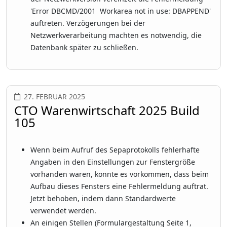
'Error DBCMD/2001 Workarea not in use: DBAPPEND'
auftreten. Verzögerungen bei der
Netzwerkverarbeitung machten es notwendig, die
Datenbank später zu schließen.
27. FEBRUAR 2025
CTO Warenwirtschaft 2025 Build
105
Wenn beim Aufruf des Sepaprotokolls fehlerhafte
Angaben in den Einstellungen zur Fenstergröße
vorhanden waren, konnte es vorkommen, dass beim
Aufbau dieses Fensters eine Fehlermeldung auftrat.
Jetzt behoben, indem dann Standardwerte
verwendet werden.
An einigen Stellen (Formulargestaltung Seite 1,