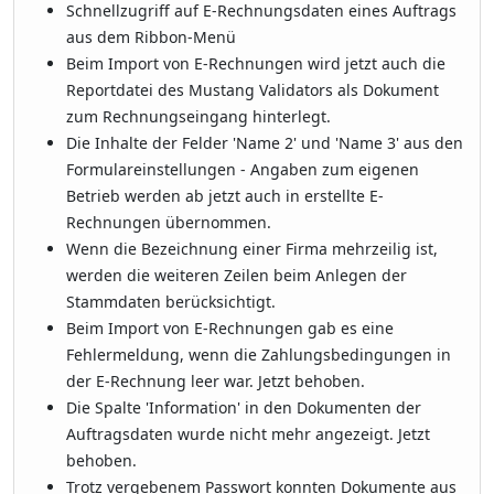
Schnellzugriff auf E-Rechnungsdaten eines Auftrags
aus dem Ribbon-Menü
Beim Import von E-Rechnungen wird jetzt auch die
Reportdatei des Mustang Validators als Dokument
zum Rechnungseingang hinterlegt.
Die Inhalte der Felder 'Name 2' und 'Name 3' aus den
Formulareinstellungen - Angaben zum eigenen
Betrieb werden ab jetzt auch in erstellte E-
Rechnungen übernommen.
Wenn die Bezeichnung einer Firma mehrzeilig ist,
werden die weiteren Zeilen beim Anlegen der
Stammdaten berücksichtigt.
Beim Import von E-Rechnungen gab es eine
Fehlermeldung, wenn die Zahlungsbedingungen in
der E-Rechnung leer war. Jetzt behoben.
Die Spalte 'Information' in den Dokumenten der
Auftragsdaten wurde nicht mehr angezeigt. Jetzt
behoben.
Trotz vergebenem Passwort konnten Dokumente aus