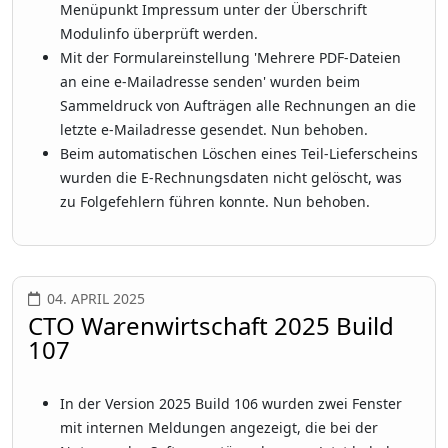
Menüpunkt Impressum unter der Überschrift
Modulinfo überprüft werden.
Mit der Formulareinstellung 'Mehrere PDF-Dateien
an eine e-Mailadresse senden' wurden beim
Sammeldruck von Aufträgen alle Rechnungen an die
letzte e-Mailadresse gesendet. Nun behoben.
Beim automatischen Löschen eines Teil-Lieferscheins
wurden die E-Rechnungsdaten nicht gelöscht, was
zu Folgefehlern führen konnte. Nun behoben.
04. APRIL 2025
CTO Warenwirtschaft 2025 Build
107
In der Version 2025 Build 106 wurden zwei Fenster
mit internen Meldungen angezeigt, die bei der