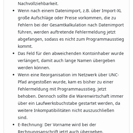
Nachvollziehbarkeit.
Wenn nach einem Datenimport, z.B. über Import-XL
große Aufschläge oder Preise vorkommen, die zu
Fehlern bei der Gesamtkalkulation nach Datenimport
führen, werden auftretende Fehlermeldung jetzt
abgefangen, sodass es nicht zum Programmausstieg
kommt.
Das Feld für den abweichenden Kontoinhaber wurde
verlängert, damit auch lange Namen übergeben
werden können.
Wenn eine Reorganisation im Netzwerk über UNC-
Pfad angestoßen wurde, kam es bisher zu einer
Fehlermeldung mit Programmausstieg. Jetzt
behoben. Dennoch sollte die Warenwirtschaft immer
über ein Laufwerksbuchstabe gestartet werden, da
weitere Inkompatibilitäten nicht auszuschließen
sind.
E-Rechnung: Der Vorname wird bei der
Rechnungsanschrift jetzt auch übergeben.