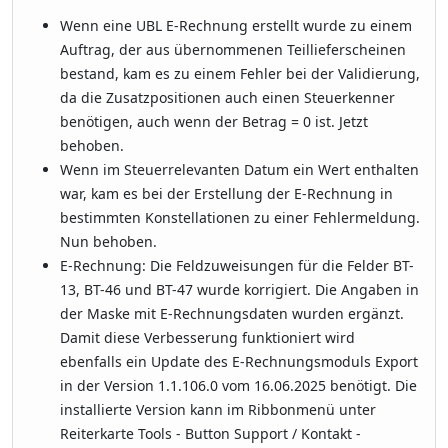
Wenn eine UBL E-Rechnung erstellt wurde zu einem
Auftrag, der aus übernommenen Teillieferscheinen
bestand, kam es zu einem Fehler bei der Validierung,
da die Zusatzpositionen auch einen Steuerkenner
benötigen, auch wenn der Betrag = 0 ist. Jetzt
behoben.
Wenn im Steuerrelevanten Datum ein Wert enthalten
war, kam es bei der Erstellung der E-Rechnung in
bestimmten Konstellationen zu einer Fehlermeldung.
Nun behoben.
E-Rechnung: Die Feldzuweisungen für die Felder BT-
13, BT-46 und BT-47 wurde korrigiert. Die Angaben in
der Maske mit E-Rechnungsdaten wurden ergänzt.
Damit diese Verbesserung funktioniert wird
ebenfalls ein Update des E-Rechnungsmoduls Export
in der Version 1.1.106.0 vom 16.06.2025 benötigt. Die
installierte Version kann im Ribbonmenü unter
Reiterkarte Tools - Button Support / Kontakt -