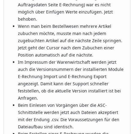
Auftragsdaten Seite E-Rechnung) war es nicht
möglich über Einfügen Werte einzufügen. Jetzt
behoben.
Wenn man beim Bestellwesen mehrere Artikel
zubuchen möchte, musste man nach jedem
zugebuchten Artikel auf die nächste Zeile springen.
Jetzt geht der Cursor nach dem Zubuchen einer
Position automatisch auf die nächste.
Im Impressum der Warenwirtschaft werden jetzt
auch die Versionsnummern der installierten Module
E-Rechnung Import und E-Rechnung Export
angezeigt. Damit kann der Support schneller
feststellen, ob die aktuelle Version installiert ist bei
Anfragen.
Beim Einlesen von Vorgängen über die ASC-
Schnittstelle werden jetzt auch Dateien akzeptiert
mit der Endung .csv. Die Voraussetzungen für den
Dateiaufbau sind identisch.
Beim Erstellen einer E-Rechnung wurden die