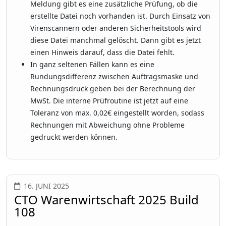
Meldung gibt es eine zusätzliche Prüfung, ob die
erstellte Datei noch vorhanden ist. Durch Einsatz von
Virenscannern oder anderen Sicherheitstools wird
diese Datei manchmal gelöscht. Dann gibt es jetzt
einen Hinweis darauf, dass die Datei fehlt.
In ganz seltenen Fällen kann es eine
Rundungsdifferenz zwischen Auftragsmaske und
Rechnungsdruck geben bei der Berechnung der
MwSt. Die interne Prüfroutine ist jetzt auf eine
Toleranz von max. 0,02€ eingestellt worden, sodass
Rechnungen mit Abweichung ohne Probleme
gedruckt werden können.
16. JUNI 2025
CTO Warenwirtschaft 2025 Build
108