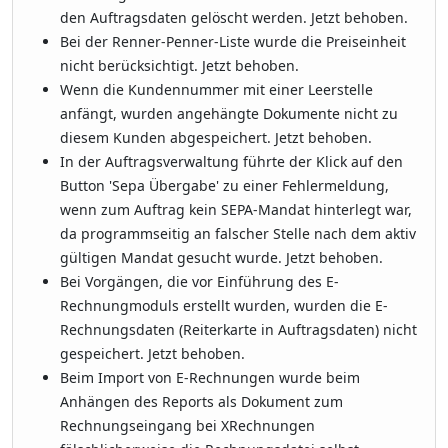
den Auftragsdaten gelöscht werden. Jetzt behoben.
Bei der Renner-Penner-Liste wurde die Preiseinheit
nicht berücksichtigt. Jetzt behoben.
Wenn die Kundennummer mit einer Leerstelle
anfängt, wurden angehängte Dokumente nicht zu
diesem Kunden abgespeichert. Jetzt behoben.
In der Auftragsverwaltung führte der Klick auf den
Button 'Sepa Übergabe' zu einer Fehlermeldung,
wenn zum Auftrag kein SEPA-Mandat hinterlegt war,
da programmseitig an falscher Stelle nach dem aktiv
gültigen Mandat gesucht wurde. Jetzt behoben.
Bei Vorgängen, die vor Einführung des E-
Rechnungmoduls erstellt wurden, wurden die E-
Rechnungsdaten (Reiterkarte in Auftragsdaten) nicht
gespeichert. Jetzt behoben.
Beim Import von E-Rechnungen wurde beim
Anhängen des Reports als Dokument zum
Rechnungseingang bei XRechnungen