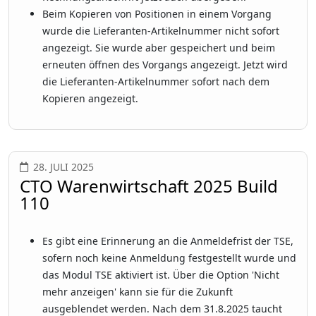
Beim Kopieren von Positionen in einem Vorgang
wurde die Lieferanten-Artikelnummer nicht sofort
angezeigt. Sie wurde aber gespeichert und beim
erneuten öffnen des Vorgangs angezeigt. Jetzt wird
die Lieferanten-Artikelnummer sofort nach dem
Kopieren angezeigt.
28. JULI 2025
CTO Warenwirtschaft 2025 Build
110
Es gibt eine Erinnerung an die Anmeldefrist der TSE,
sofern noch keine Anmeldung festgestellt wurde und
das Modul TSE aktiviert ist. Über die Option 'Nicht
mehr anzeigen' kann sie für die Zukunft
ausgeblendet werden. Nach dem 31.8.2025 taucht