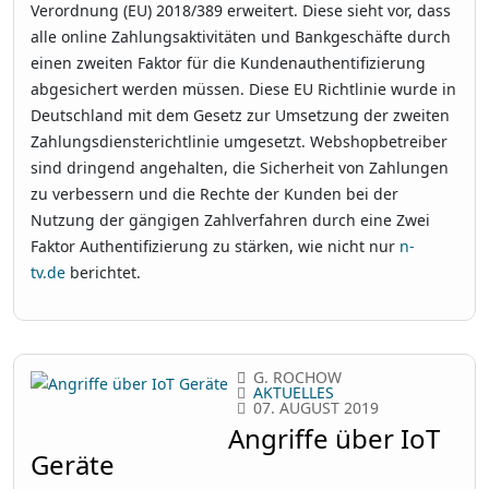
Verordnung (EU) 2018/389 erweitert. Diese sieht vor, dass
alle online Zahlungsaktivitäten und Bankgeschäfte durch
einen zweiten Faktor für die Kundenauthentifizierung
abgesichert werden müssen. Diese EU Richtlinie wurde in
Deutschland mit dem Gesetz zur Umsetzung der zweiten
Zahlungsdiensterichtlinie umgesetzt. Webshopbetreiber
sind dringend angehalten, die Sicherheit von Zahlungen
zu verbessern und die Rechte der Kunden bei der
Nutzung der gängigen Zahlverfahren durch eine Zwei
Faktor Authentifizierung zu stärken, wie nicht nur
n-
tv.de
berichtet.
G. ROCHOW
AKTUELLES
07. AUGUST 2019
Angriffe über IoT
Geräte