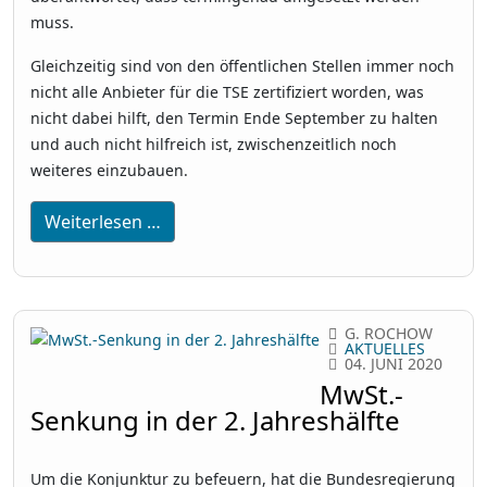
muss.
Gleichzeitig sind von den öffentlichen Stellen immer noch
nicht alle Anbieter für die TSE zertifiziert worden, was
nicht dabei hilft, den Termin Ende September zu halten
und auch nicht hilfreich ist, zwischenzeitlich noch
weiteres einzubauen.
Weiterlesen …
G. ROCHOW
AKTUELLES
04. JUNI 2020
MwSt.-
Senkung in der 2. Jahreshälfte
Um die Konjunktur zu befeuern, hat die Bundesregierung