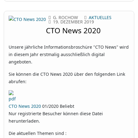
G. ROCHOW
AKTUELLES
19. DEZEMBER 2019
CTO News 2020
Unsere jährliche Informationsbroschüre "CTO News" wird
in diesem Jahr erstmalig ausschließlich digital
angeboten.
Sie können die CTO News 2020 über den folgenden Link
abrufen:
CTO News 2020
01/2020
Beliebt
Nur registrierte Besucher können diese Datei
herunterladen.
Die aktuellen Themen sind :