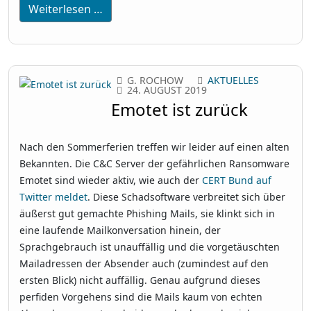
Weiterlesen …
G. ROCHOW
AKTUELLES
24. AUGUST 2019
Emotet ist zurück
Nach den Sommerferien treffen wir leider auf einen alten
Bekannten. Die C&C Server der gefährlichen Ransomware
Emotet sind wieder aktiv, wie auch der
CERT Bund auf
Twitter meldet
. Diese Schadsoftware verbreitet sich über
äußerst gut gemachte Phishing Mails, sie klinkt sich in
eine laufende Mailkonversation hinein, der
Sprachgebrauch ist unauffällig und die vorgetäuschten
Mailadressen der Absender auch (zumindest auf den
ersten Blick) nicht auffällig. Genau aufgrund dieses
perfiden Vorgehens sind die Mails kaum von echten