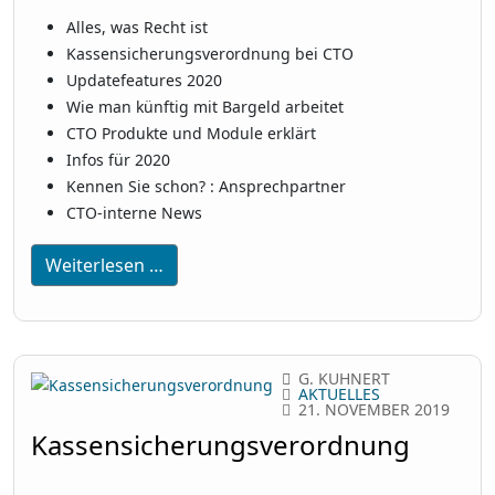
Alles, was Recht ist
Kassensicherungsverordnung bei CTO
Updatefeatures 2020
Wie man künftig mit Bargeld arbeitet
CTO Produkte und Module erklärt
Infos für 2020
Kennen Sie schon? : Ansprechpartner
CTO-interne News
Weiterlesen …
G. KUHNERT
AKTUELLES
21. NOVEMBER 2019
Kassensicherungsverordnung