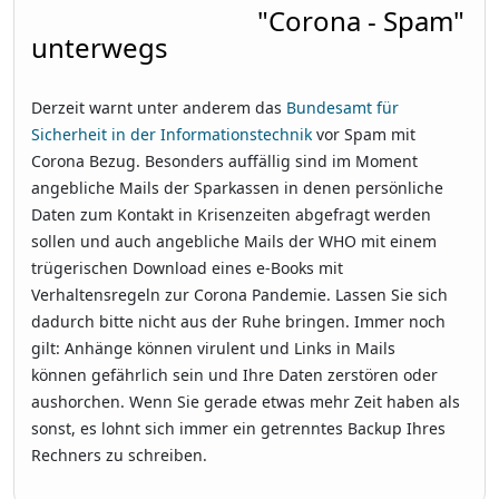
"Corona - Spam"
unterwegs
Derzeit warnt unter anderem das
Bundesamt für
Sicherheit in der Informationstechnik
vor Spam mit
Corona Bezug. Besonders auffällig sind im Moment
angebliche Mails der Sparkassen in denen persönliche
Daten zum Kontakt in Krisenzeiten abgefragt werden
sollen und auch angebliche Mails der WHO mit einem
trügerischen Download eines e-Books mit
Verhaltensregeln zur Corona Pandemie. Lassen Sie sich
dadurch bitte nicht aus der Ruhe bringen. Immer noch
gilt: Anhänge können virulent und Links in Mails
können gefährlich sein und Ihre Daten zerstören oder
aushorchen. Wenn Sie gerade etwas mehr Zeit haben als
sonst, es lohnt sich immer ein getrenntes Backup Ihres
Rechners zu schreiben.