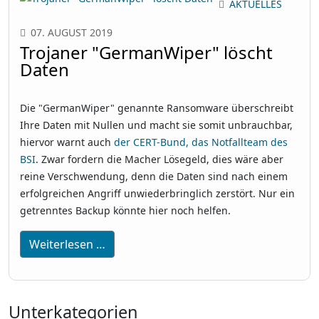
AKTUELLES
07. AUGUST 2019
Trojaner "GermanWiper" löscht
Daten
Die "GermanWiper" genannte Ransomware überschreibt
Ihre Daten mit Nullen und macht sie somit unbrauchbar,
hiervor warnt auch
der CERT-Bund, das Notfallteam des
BSI
. Zwar fordern die Macher Lösegeld, dies wäre aber
reine Verschwendung, denn die Daten sind nach einem
erfolgreichen Angriff unwiederbringlich zerstört. Nur ein
getrenntes Backup könnte hier noch helfen.
Weiterlesen …
Unterkategorien