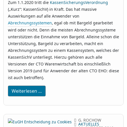
Zum 1.1.2020 tritt die
KassenSicherungsVerordnung
(„Kurz“: KassenSichV) in Kraft. Das hat massive
Auswirkungen auf alle Anwender von
Abrechnungssystemen
, egal ob mit Bargeld gearbeitet
wird oder nicht. Denn die meisten Abrechnungssysteme
unterstützen die Einnahme von Bargeld. Alleine schon die
Unterstützung, Bargeld zu verarbeiten, macht ein
Abrechnungssystem zu einem Kassensystem, welches der
KassenSichV unterliegt. Hierzu gehören auch alle
Versionen der CTO Warenwirtschaft bis einschließlich
Version 2019 (und für Anwender der alten CTO EHO: diese
ist auch betroffen).
Weiterlesen …
G. ROCHOW
AKTUELLES