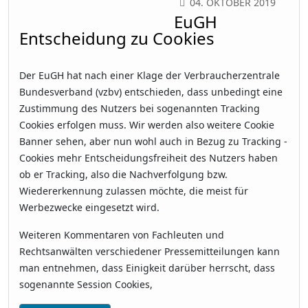
04. OKTOBER 2019
EuGH
Entscheidung zu Cookies
Der EuGH hat nach einer Klage der Verbraucherzentrale
Bundesverband (vzbv) entschieden, dass unbedingt eine
Zustimmung des Nutzers bei sogenannten Tracking
Cookies erfolgen muss. Wir werden also weitere Cookie
Banner sehen, aber nun wohl auch in Bezug zu Tracking -
Cookies mehr Entscheidungsfreiheit des Nutzers haben
ob er Tracking, also die Nachverfolgung bzw.
Wiedererkennung zulassen möchte, die meist für
Werbezwecke eingesetzt wird.
Weiteren Kommentaren von Fachleuten und
Rechtsanwälten verschiedener Pressemitteilungen kann
man entnehmen, dass Einigkeit darüber herrscht, dass
sogenannte Session Cookies,