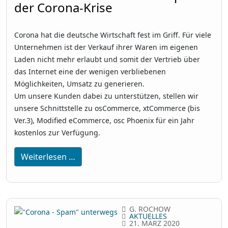
der Corona-Krise
Corona hat die deutsche Wirtschaft fest im Griff. Für viele
Unternehmen ist der Verkauf ihrer Waren im eigenen
Laden nicht mehr erlaubt und somit der Vertrieb über
das Internet eine der wenigen verbliebenen
Möglichkeiten, Umsatz zu generieren.
Um unsere Kunden dabei zu unterstützen, stellen wir
unsere Schnittstelle zu osCommerce, xtCommerce (bis
Ver.3), Modified eCommerce, osc Phoenix für ein Jahr
kostenlos zur Verfügung.
Weiterlesen …
G. ROCHOW
AKTUELLES
21. MÄRZ 2020