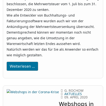
beschlossen, die Mehrwertsteuer vom 1. Juli bis zum 31.
Dezember 2020 zu senken.
Wie alle Entwickler von Buchhaltungs- und
Fakturierungssoftware wurden auch wir von der
Ankündigung der Mehrwertsteuersenkung überrascht.
Dementsprechend können wir momentan noch nicht
genau angeben, wie die Umsetzung in der
Warenwirtschaft letzten Endes aussehen wird.
Natürlich werden wir das für Sie als Anwender so einfach
wie möglich gestalten.
Weiterlesen …
G. ROCHOW
AKTUELLES
09. APRIL 2020
Webshops in