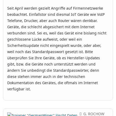
Seit April werden gezielt Angriffe auf Firmennetzwerke
beobachtet. Einfallstor sind diesmal IoT Geräte wie VoIP
Telefone, Drucker, aber auch Router wären denkbar.
Geräte, die schlecht abgesichert mit dem Internet
verbunden sind. Sei es, weil das Gerät eine bislang nicht
geschlossene Lücke aufweist, oder weil ein
Sicherheitsupdate nicht eingespielt wurde, oder aber,
weil noch das Standardpasswort gesetzt ist. Bitte
überprüfen Sie Ihre Geräte, ob es Hersteller-Updates
gibt, bzw. die Geräte noch unterstützt werden und
ändern Sie unbedingt die Standardpasswörter, denn
diese stehen immer auch in der technischen
Dokumentation des Gerätes, die oftmals im Internet
verfügbar ist.
G. ROCHOW